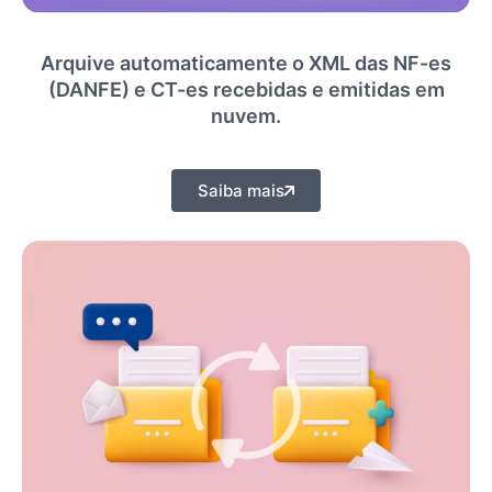
Arquive automaticamente o XML das NF-es
(DANFE) e CT-es recebidas e emitidas em
nuvem.
Saiba mais