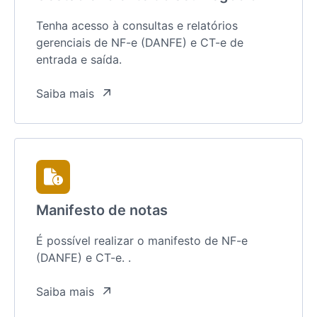
Tenha acesso à consultas e relatórios
gerenciais de NF-e (DANFE) e CT-e de
entrada e saída.
Saiba mais
Manifesto de notas
É possível realizar o manifesto de NF-e
(DANFE) e CT-e. .
Saiba mais