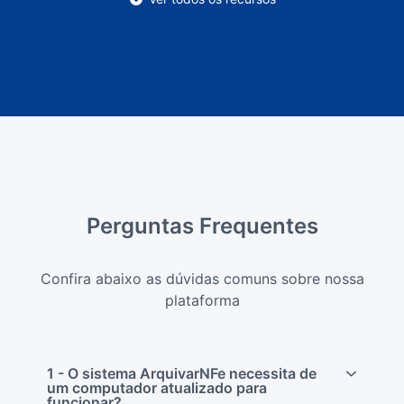
Perguntas Frequentes
Confira abaixo as dúvidas comuns sobre nossa
plataforma
1 - O sistema ArquivarNFe necessita de
um computador atualizado para
funcionar?