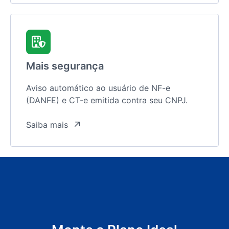
Mais segurança
Aviso automático ao usuário de NF-e
(DANFE) e CT-e emitida contra seu CNPJ.
Saiba mais