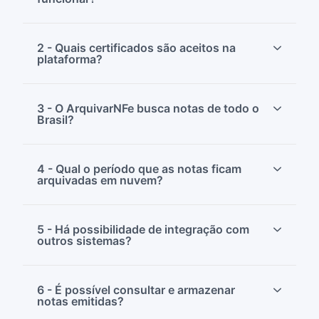
2 - Quais certificados são aceitos na
plataforma?
3 - O ArquivarNFe busca notas de todo o
Brasil?
4 - Qual o período que as notas ficam
arquivadas em nuvem?
5 - Há possibilidade de integração com
outros sistemas?
6 - É possível consultar e armazenar
notas emitidas?