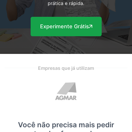
prática e rápida.
Experimente Grátis
Empresas que já utilizam
Você não precisa mais pedir