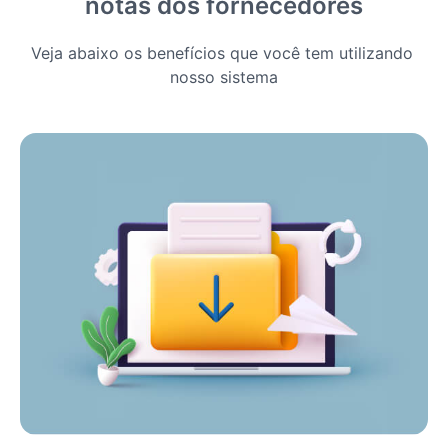
notas dos fornecedores
Veja abaixo os benefícios que você tem utilizando 
nosso sistema